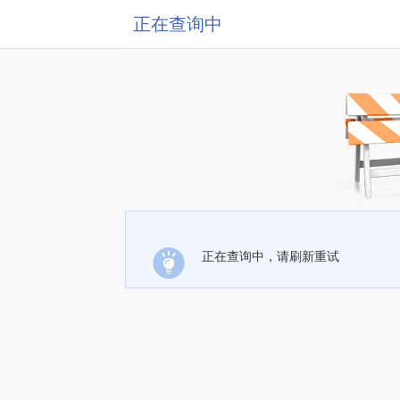
正在查询中
正在查询中，请刷新重试