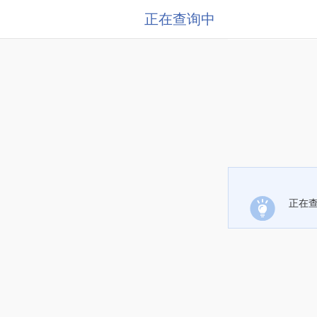
正在查询中
正在