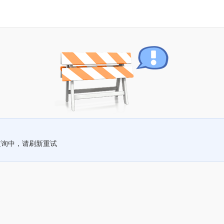
查询中，请刷新重试