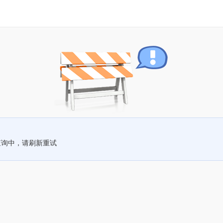
查询中，请刷新重试