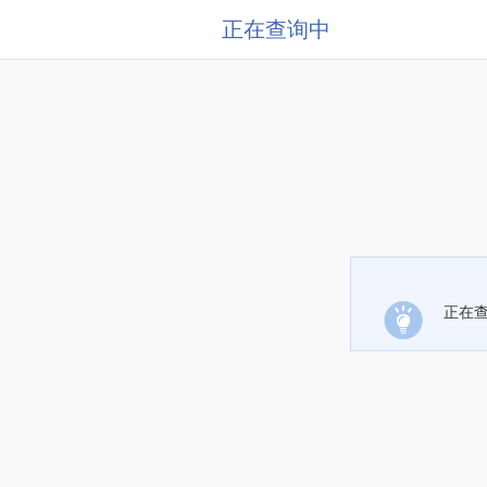
正在查询中
正在