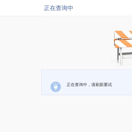
正在查询中
正在查询中，请刷新重试