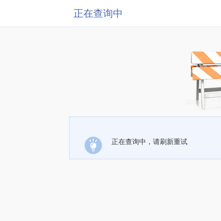
正在查询中
正在查询中，请刷新重试