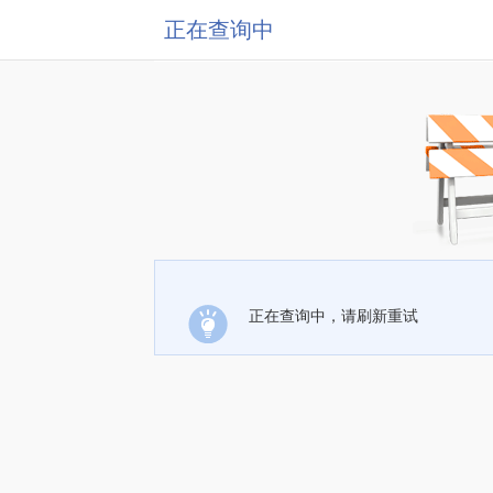
正在查询中
正在查询中，请刷新重试