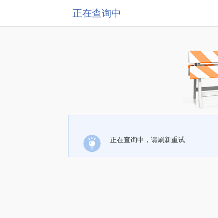
正在查询中
正在查询中，请刷新重试